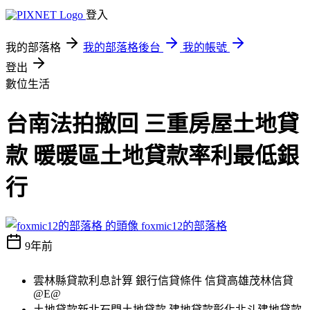
登入
我的部落格
我的部落格後台
我的帳號
登出
數位生活
台南法拍撤回 三重房屋土地貸
款 暖暖區土地貸款率利最低銀
行
foxmic12的部落格
9年前
雲林縣貸款利息計算 銀行信貸條件 信貸高雄茂林信貸
@E@
土地貸款新北石門土地貸款 建地貸款彰化北斗建地貸款