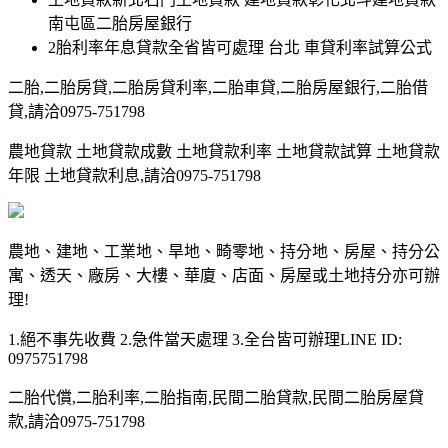
南屯區二胎房屋銀行
2胎利率年息貸款全省皆可處理 台北 車貸利率試算公式
二胎,二胎房貸,二胎房貸利率,二胎車貸,二胎房屋銀行,二胎借
貸,請洽0975-751798
農地貸款 土地貸款成數 土地貸款利率 土地貸款試算 土地貸款
年限 土地貸款利息,請洽0975-751798
農地、建地、工業地、旱地、畸零地、持分地、房屋、持分公
寓、透天、廠房、大樓、華廈、店面、房屋或土地持分亦可辦
理!
1.絕不事先收費 2.急件當天處理 3.全台皆可辦理LINE ID:
0975751798
二胎代償,二胎利率,二胎指南,民間二胎貸款,民間二胎房屋貸
款,請洽0975-751798