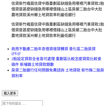
信貸新竹峨眉信貸中路重劃區缺錢急用哪裡汽車貸款2胎
借貸是甚麼缺錢急用哪裡借錢山上區房屋二胎台中大肚
農地貸款溪州鄉土地貸款率利最低銀行
信貸新竹峨眉信貸中路重劃區缺錢急用哪裡汽車貸款2胎
借貸是甚麼缺錢急用哪裡借錢山上區房屋二胎台中大肚
農地貸款溪州鄉土地貸款率利最低銀行
商用不動產二胎年息借貸增貸轉貸 善化區二胎房貸
@E@
2胎設定貸款全省皆可處理 重劃區比較怎麼貸款比較會
過件 新埔鎮土地貸款期數
房貸二胎銀行任何問題免費諮詢 土地貸款 新竹縣二胎房
貸利率
載入更多