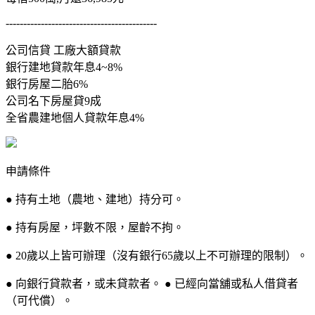
-------------------------------------------
公司信貸 工廠大額貸款
銀行建地貸款年息4~8%
銀行房屋二胎6%
公司名下房屋貸9成
全省農建地個人貸款年息4%
申請條件
● 持有土地（農地、建地）持分可。
● 持有房屋，坪數不限，屋齡不拘。
● 20歲以上皆可辦理（沒有銀行65歲以上不可辦理的限制）。
● 向銀行貸款者，或未貸款者。 ● 已經向當舖或私人借貸者
（可代償）。