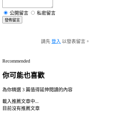
公開留言
私密留言
發佈留言
請先
登入
以發表留言。
Recommended
你可能也喜歡
為你精選 3 篇值得延伸閱讀的內容
載入推薦文章中...
目前沒有推薦文章