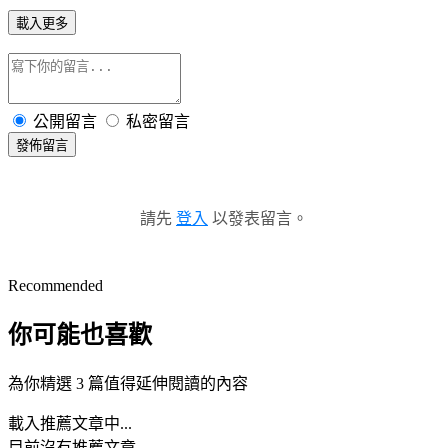
載入更多
公開留言
私密留言
發佈留言
請先
登入
以發表留言。
Recommended
你可能也喜歡
為你精選 3 篇值得延伸閱讀的內容
載入推薦文章中...
目前沒有推薦文章