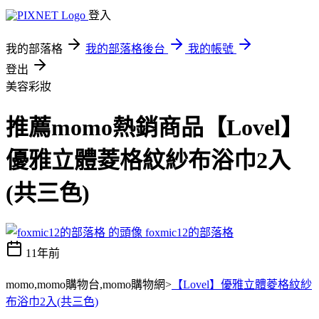
登入
我的部落格
我的部落格後台
我的帳號
登出
美容彩妝
推薦momo熱銷商品【Lovel】
優雅立體菱格紋紗布浴巾2入
(共三色)
foxmic12的部落格
11年前
momo,momo購物台,momo購物網>
【Lovel】優雅立體菱格紋紗
布浴巾2入(共三色)