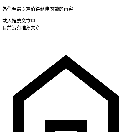
為你精選 3 篇值得延伸閱讀的內容
載入推薦文章中...
目前沒有推薦文章