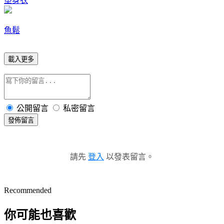
塑身衣
魚鬆
載入更多
公開留言
私密留言
發佈留言
請先
登入
以發表留言。
Recommended
你可能也喜歡