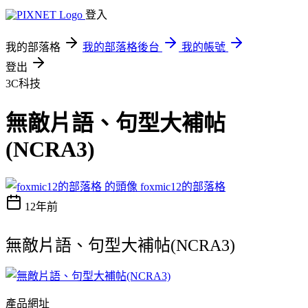
登入
我的部落格
我的部落格後台
我的帳號
登出
3C科技
無敵片語、句型大補帖
(NCRA3)
foxmic12的部落格
12年前
無敵片語、句型大補帖(NCRA3)
產品網址