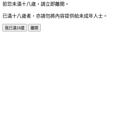
若您未滿十八歲，請立即離開。
已滿十八歲者，亦請勿將內容提供給未成年人士。
我已滿18歲
離開